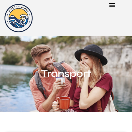
Transport