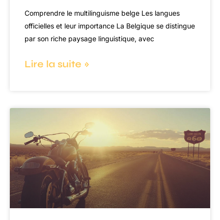
Comprendre le multilinguisme belge Les langues
officielles et leur importance La Belgique se distingue
par son riche paysage linguistique, avec
Lire la suite »