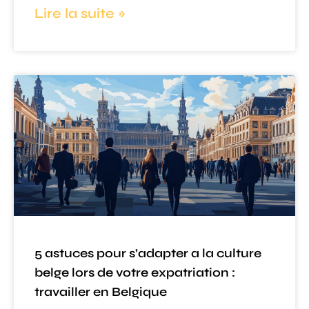
Lire la suite »
5 astuces pour s’adapter a la culture
belge lors de votre expatriation :
travailler en Belgique