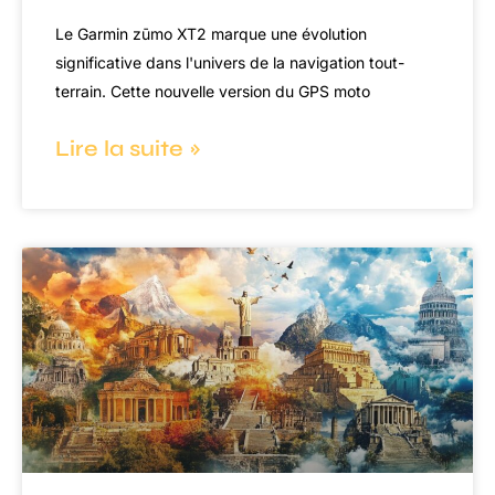
Le Garmin zūmo XT2 marque une évolution
significative dans l'univers de la navigation tout-
terrain. Cette nouvelle version du GPS moto
Lire la suite »