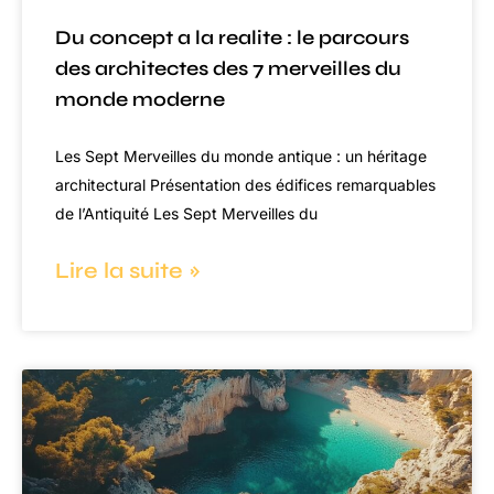
Du concept a la realite : le parcours
des architectes des 7 merveilles du
monde moderne
Les Sept Merveilles du monde antique : un héritage
architectural Présentation des édifices remarquables
de l’Antiquité Les Sept Merveilles du
Lire la suite »