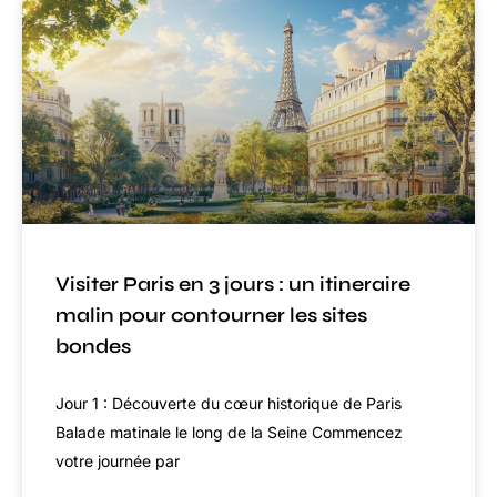
Visiter Paris en 3 jours : un itineraire
malin pour contourner les sites
bondes
Jour 1 : Découverte du cœur historique de Paris
Balade matinale le long de la Seine Commencez
votre journée par