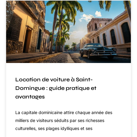
Location de voiture à Saint-
Domingue : guide pratique et
avantages
La capitale dominicaine attire chaque année des
milliers de visiteurs séduits par ses richesses
culturelles, ses plages idylliques et ses