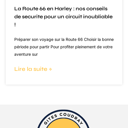
La Route 66 en Harley : nos conseils
de securite pour un circuit inoubliable
!
Préparer son voyage sur la Route 66 Choisir la bonne
période pour partir Pour profiter pleinement de votre
aventure sur
Lire la suite »