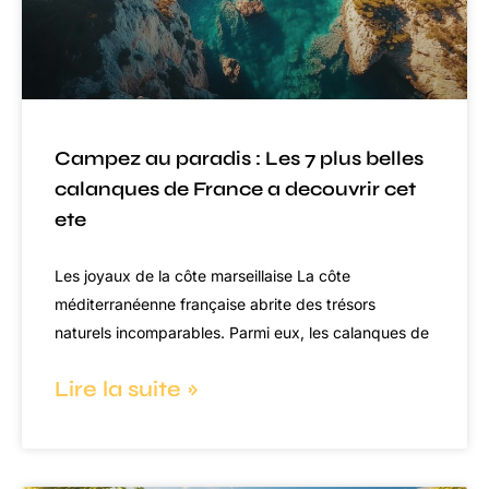
Campez au paradis : Les 7 plus belles
calanques de France a decouvrir cet
ete
Les joyaux de la côte marseillaise La côte
méditerranéenne française abrite des trésors
naturels incomparables. Parmi eux, les calanques de
Lire la suite »